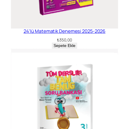
24’lü Matematik Denemesi 2025-2026
₺
350,00
Sepete Ekle