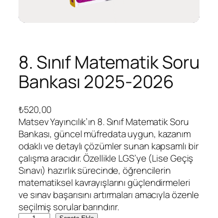
8. Sınıf Matematik Soru
Bankası 2025-2026
₺
520,00
Matsev Yayıncılık’ın 8. Sınıf Matematik Soru
Bankası, güncel müfredata uygun, kazanım
odaklı ve detaylı çözümler sunan kapsamlı bir
çalışma aracıdır. Özellikle LGS’ye (Lise Geçiş
Sınavı) hazırlık sürecinde, öğrencilerin
matematiksel kavrayışlarını güçlendirmeleri
ve sınav başarısını artırmaları amacıyla özenle
seçilmiş sorular barındırır.